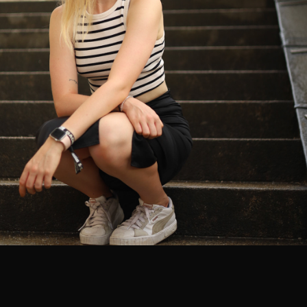
2024
PORTRAITS