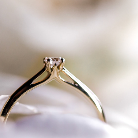
2023
DEIN PRODUKT - 
DEINE 
GESCHICHTE